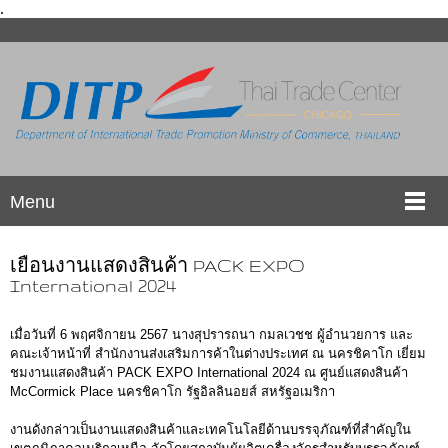
.
Menu
เยือนงานแสดงสินค้า PACK EXPO
International 2024
เมื่อวันที่ 6 พฤศจิกายน 2567 นางสุปรารถนา กมลเวชช ผู้อำนวยการ และ
คณะเจ้าหน้าที่ สำนักงานส่งเสริมการค้าในต่างประเทศ ณ นครชิคาโก เยี่ยม
ชมงานแสดงสินค้า PACK EXPO International 2024 ณ ศูนย์แสดงสินค้า
McCormick Place นครชิคาโก รัฐอิลลินอยส์ สหรัฐอเมริกา
งานดังกล่าวเป็นงานแสดงสินค้าและเทคโนโลยีด้านบรรจุภัณฑ์ที่สำคัญใน