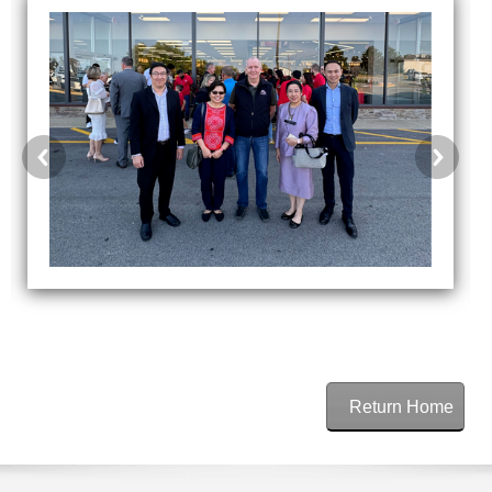
Return Home