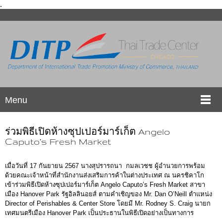
.
Menu
ร่วมพิธีเปิดห้างซุปเปอร์มาร์เก็ต Angelo
Caputo’s Fresh Market
เมื่อวันที่ 17 กันยายน 2567 นางสุปรารถนา กมลเวชช ผู้อำนวยการพร้อม
ด้วยคณะเจ้าหน้าที่สำนักงานส่งเสริมการค้าในต่างประเทศ ณ นครชิคาโก
เข้าร่วมพิธีเปิดห้างซุปเปอร์มาร์เก็ต Angelo Caputo’s Fresh Market สาขา
เมือง Hanover Park รัฐอิลลินอยส์ ตามคำเชิญของ Mr. Dan O’Neill ตำแหน่ง
Director of Perishables & Center Store โดยมี Mr. Rodney S. Craig นายก
เทศมนตรีเมือง Hanover Park เป็นประธานในพิธีเปิดอย่างเป็นทางการ