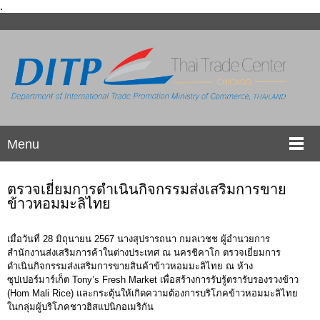
.
Menu
ตรวจเยี่ยมการดำเนินกิจกรรมส่งเสริมการขาย
ข้าวหอมมะลิไทย
เมื่อวันที่ 28 มิถุนายน 2567 นางสุปรารถนา กมลเวชช ผู้อำนวยการ
สำนักงานส่งเสริมการค้าในต่างประเทศ ณ นครชิคาโก ตรวจเยี่ยมการ
ดำเนินกิจกรรมส่งเสริมการขายสินค้าข้าวหอมมะลิไทย ณ ห้าง
ซุปเปอร์มาร์เก็ต Tony’s Fresh Market เพื่อสร้างการรับรู้ตรารับรองรวงข้าว
(Hom Mali Rice) และกระตุ้นให้เกิดความต้องการบริโภคข้าวหอมมะลิไทย
ในกลุ่มผู้บริโภคชาวฮิสแปนิกอเมริกัน