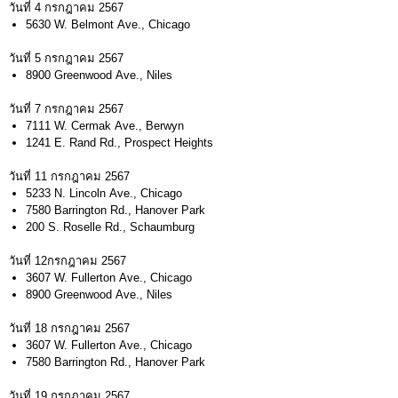
วันที่ 4 กรกฎาคม 2567
5630 W. Belmont Ave., Chicago
วันที่ 5 กรกฎาคม 2567
8900 Greenwood Ave., Niles
วันที่ 7 กรกฎาคม 2567
7111 W. Cermak Ave., Berwyn
1241 E. Rand Rd., Prospect Heights
วันที่ 11 กรกฎาคม 2567
5233 N. Lincoln Ave., Chicago
7580 Barrington Rd., Hanover Park
200 S. Roselle Rd., Schaumburg
วันที่ 12กรกฎาคม 2567
3607 W. Fullerton Ave., Chicago
8900 Greenwood Ave., Niles
วันที่ 18 กรกฎาคม 2567
3607 W. Fullerton Ave., Chicago
7580 Barrington Rd., Hanover Park
วันที่ 19 กรกฎาคม 2567